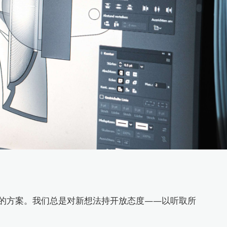
的方案。我们总是对新想法持开放态度——以听取所