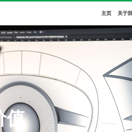
主页
关于
价值