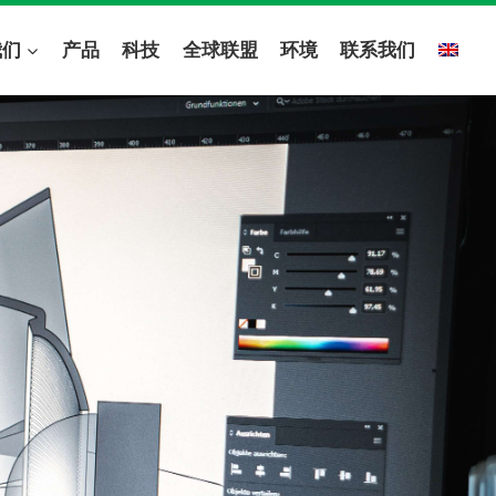
我们
产品
科技
全球联盟
环境
联系我们